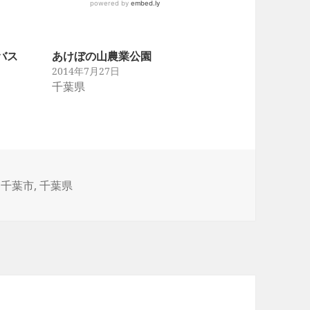
バス
あけぼの山農業公園
2014年7月27日
千葉県
,
千葉市
,
千葉県