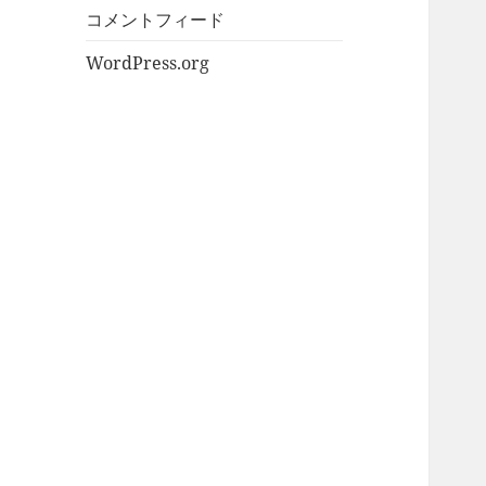
コメントフィード
WordPress.org