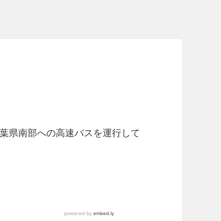
葉県南部への高速バスを運行して