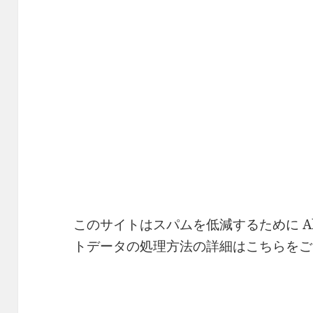
このサイトはスパムを低減するために Ak
トデータの処理方法の詳細はこちらをご