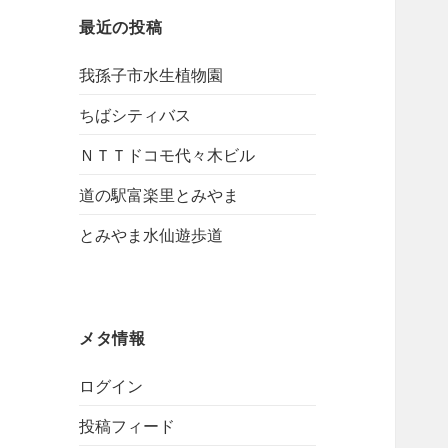
最近の投稿
我孫子市水生植物園
ちばシティバス
ＮＴＴドコモ代々木ビル
道の駅富楽里とみやま
とみやま水仙遊歩道
メタ情報
ログイン
投稿フィード