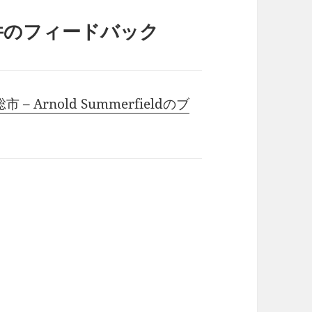
件のフィードバック
Arnold Summerfieldのブ