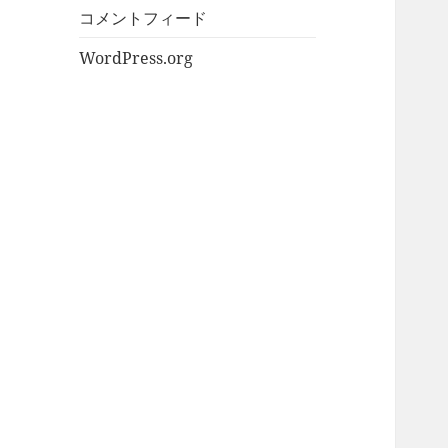
コメントフィード
WordPress.org