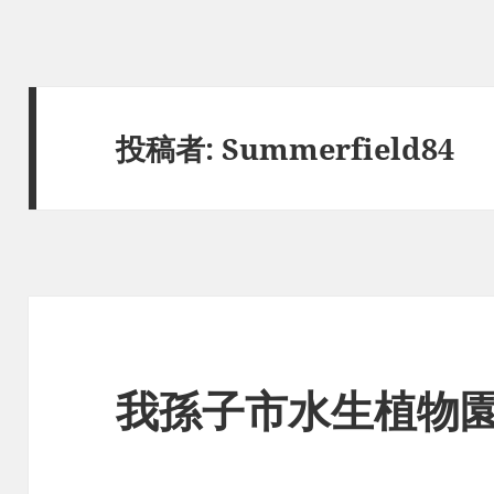
投稿者:
Summerfield84
我孫子市水生植物