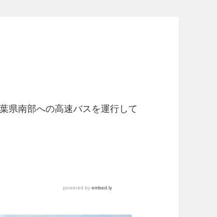
葉県南部への高速バスを運行して