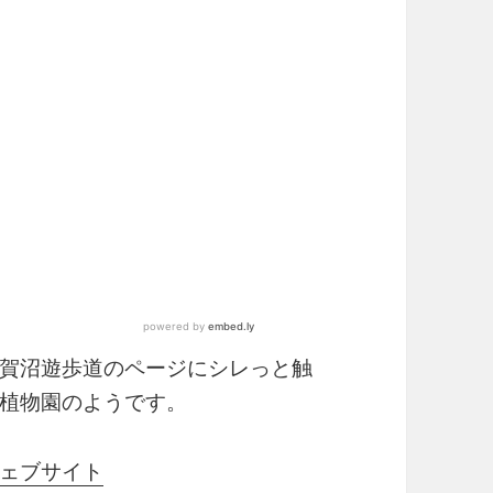
賀沼遊歩道のページにシレっと触
植物園のようです。
ェブサイト