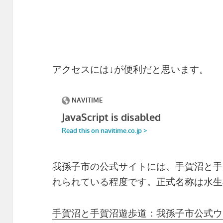
アクセスには↓が便利だと思います。
我孫子市の公式サイトには、手賀沼と手
れられている程度です。正式名称は水生
手賀沼と手賀沼遊歩道：我孫子市公式ウ