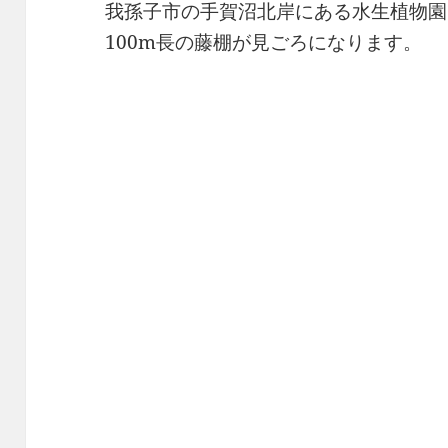
我孫子市の手賀沼北岸にある水生植物園
100m長の藤棚が見ごろになります。