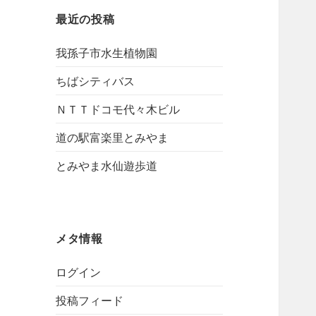
最近の投稿
我孫子市水生植物園
ちばシティバス
ＮＴＴドコモ代々木ビル
道の駅富楽里とみやま
とみやま水仙遊歩道
メタ情報
ログイン
投稿フィード