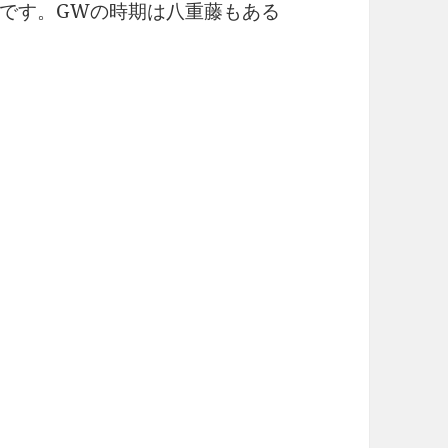
です。GWの時期は八重藤もある