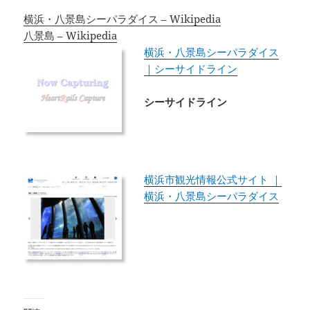
横浜・八景島シーパラダイス – Wikipedia
八景島 – Wikipedia
横浜・八景島シーパラダイス
｜シーサイドライン
シーサイドライン
横浜市観光情報公式サイト ｜
横浜・八景島シーパラダイス