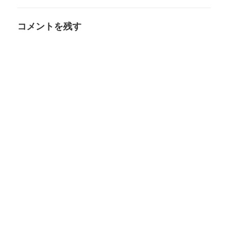
コメントを残す