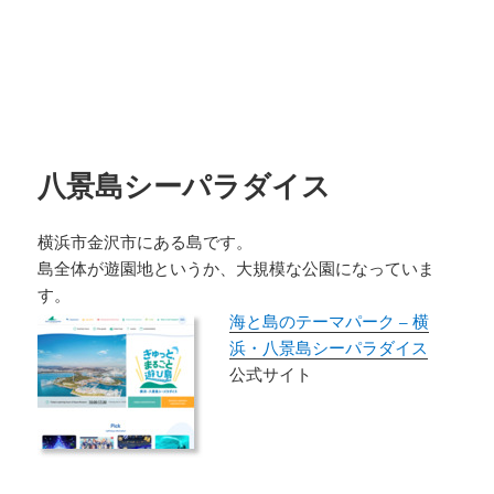
八景島シーパラダイス
横浜市金沢市にある島です。
島全体が遊園地というか、大規模な公園になっていま
す。
海と島のテーマパーク – 横
浜・八景島シーパラダイス
公式サイト