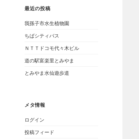
最近の投稿
我孫子市水生植物園
ちばシティバス
ＮＴＴドコモ代々木ビル
道の駅富楽里とみやま
とみやま水仙遊歩道
メタ情報
ログイン
投稿フィード