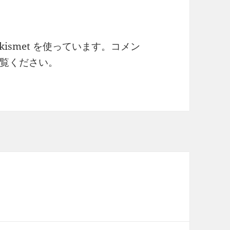
ismet を使っています。
コメン
覧ください
。