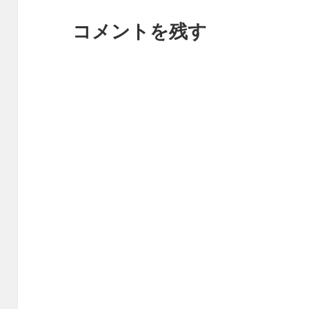
コメントを残す