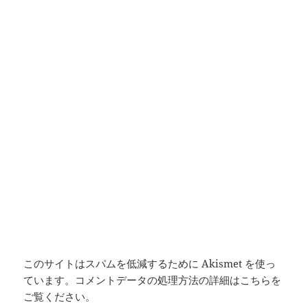
このサイトはスパムを低減するために Akismet を使っ
ています。
コメントデータの処理方法の詳細はこちらを
ご覧ください
。