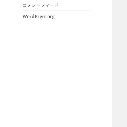
コメントフィード
WordPress.org