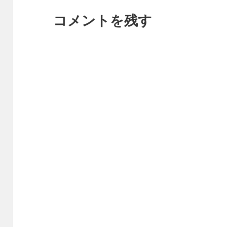
コメントを残す