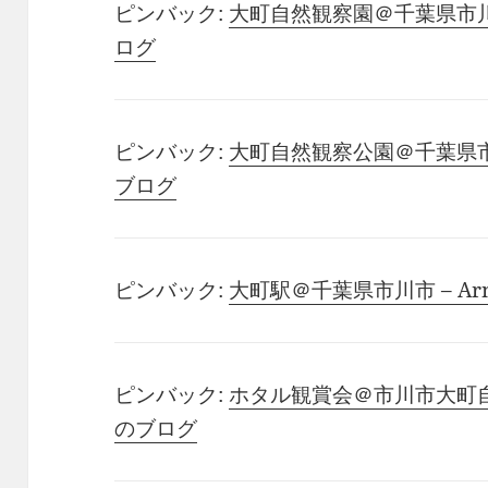
ピンバック:
大町自然観察園＠千葉県市川市 – 
ログ
ピンバック:
大町自然観察公園＠千葉県市川市 –
ブログ
ピンバック:
大町駅＠千葉県市川市 – Arno
ピンバック:
ホタル観賞会＠市川市大町自然公園 
のブログ