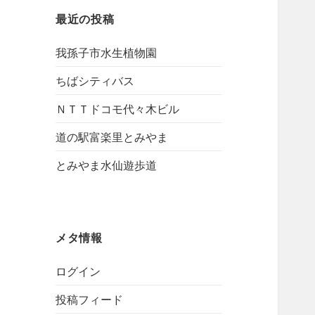
最近の投稿
我孫子市水生植物園
ちばシティバス
ＮＴＴドコモ代々木ビル
道の駅富楽里とみやま
とみやま水仙遊歩道
メタ情報
ログイン
投稿フィード