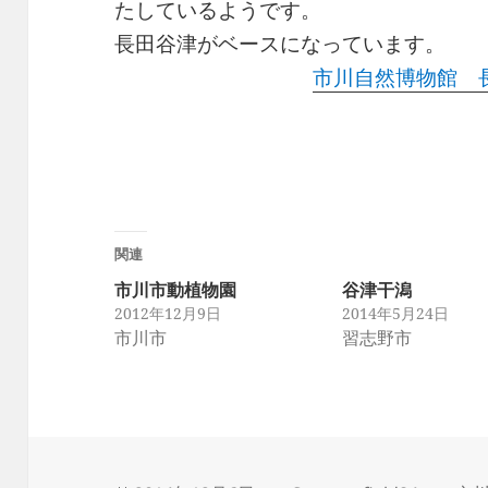
たしているようです。
長田谷津がベースになっています。
市川自然博物館 
関連
市川市動植物園
谷津干潟
2012年12月9日
2014年5月24日
市川市
習志野市