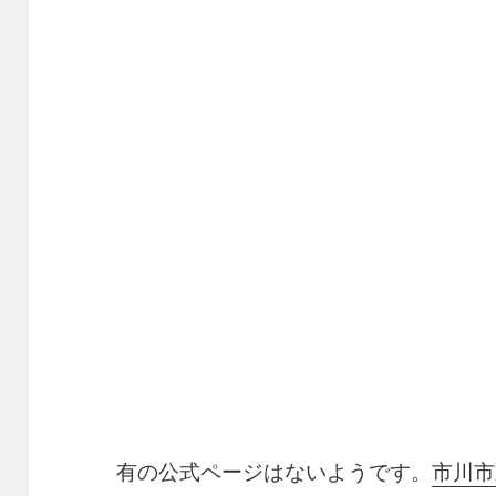
有の公式ページはないようです。
市川市