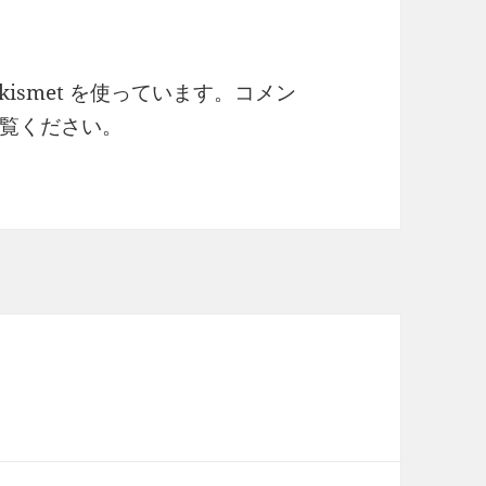
ismet を使っています。
コメン
覧ください
。