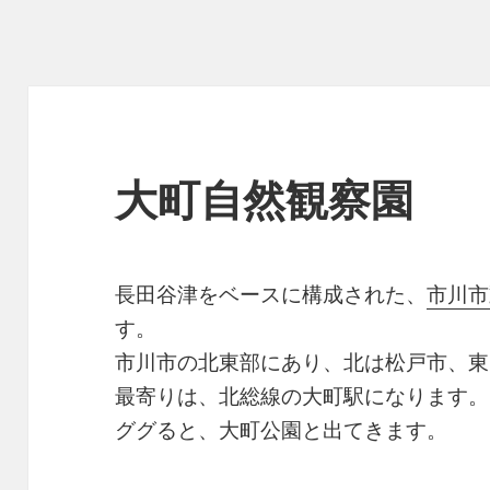
大町自然観察園
長田谷津をベースに構成された、
市川市
す。
市川市の北東部にあり、北は松戸市、東
最寄りは、北総線の大町駅になります。
ググると、大町公園と出てきます。