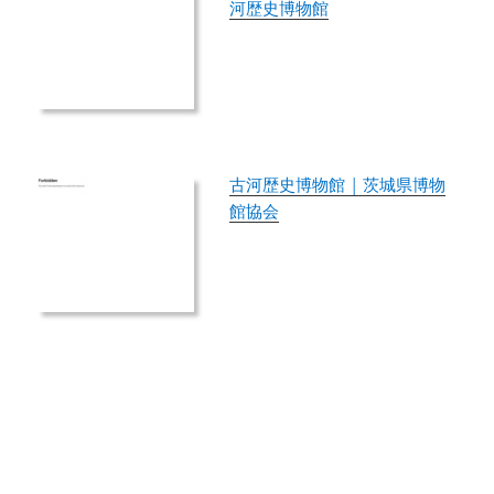
河歴史博物館
古河歴史博物館 | 茨城県博物
館協会