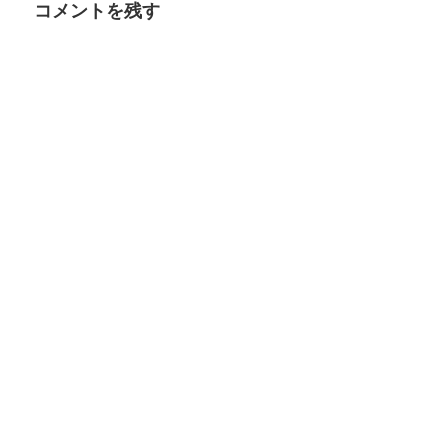
コメントを残す