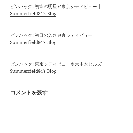
ピンバック:
初宵の明星＠東京シティビュー |
Summerfield84's Blog
ピンバック:
初日の入＠東京シティビュー |
Summerfield84's Blog
ピンバック:
東京シティビュー＠六本木ヒルズ |
Summerfield84's Blog
コメントを残す