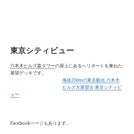
東京シティビュー
六本木ヒルズ森タワー
の屋上にあるヘリポートを兼ねた
展望デッキです。
海抜250mの東京観光 六本木
ヒルズ大展望台 東京シティビ
ュー
Facebookページもあります。