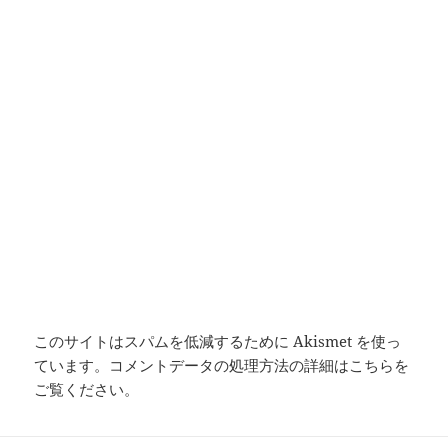
このサイトはスパムを低減するために Akismet を使っ
ています。
コメントデータの処理方法の詳細はこちらを
ご覧ください
。
投