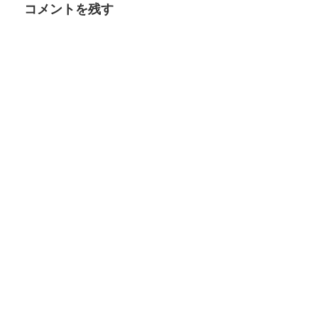
コメントを残す