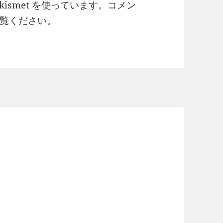
ismet を使っています。
コメン
覧ください
。