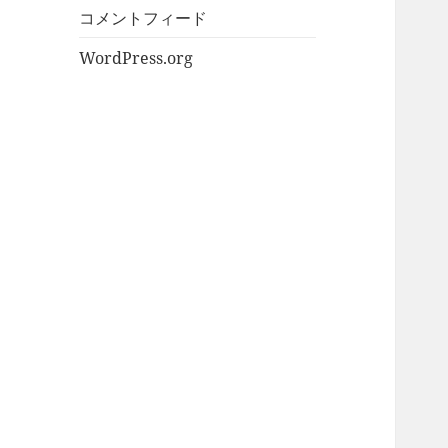
コメントフィード
WordPress.org