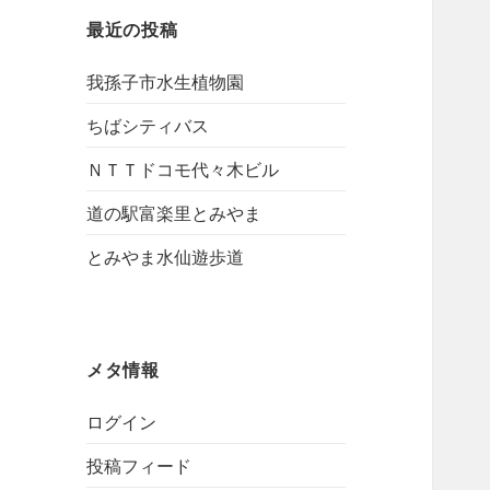
最近の投稿
我孫子市水生植物園
ちばシティバス
ＮＴＴドコモ代々木ビル
道の駅富楽里とみやま
とみやま水仙遊歩道
メタ情報
ログイン
投稿フィード