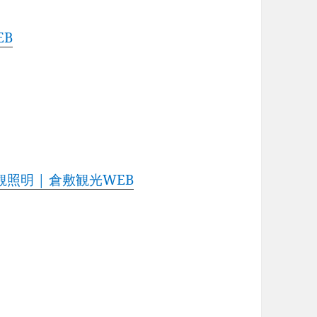
EB
照明 | 倉敷観光WEB