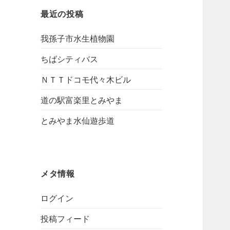
最近の投稿
我孫子市水生植物園
ちばシティバス
ＮＴＴドコモ代々木ビル
道の駅富楽里とみやま
とみやま水仙遊歩道
メタ情報
ログイン
投稿フィード