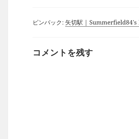
ピンバック:
矢切駅 | Summerfield84's 
コメントを残す