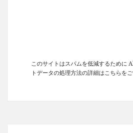
このサイトはスパムを低減するために Ak
トデータの処理方法の詳細はこちらをご
投