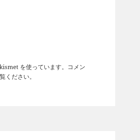
ismet を使っています。
コメン
覧ください
。