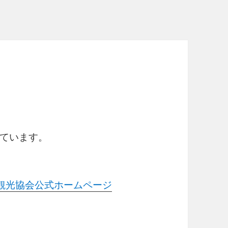
ています。
市観光協会公式ホームページ