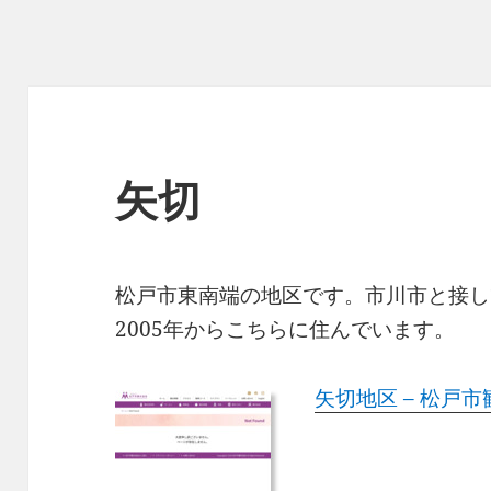
矢切
松戸市東南端の地区です。市川市と接し
2005年からこちらに住んでいます。
矢切地区 – 松戸