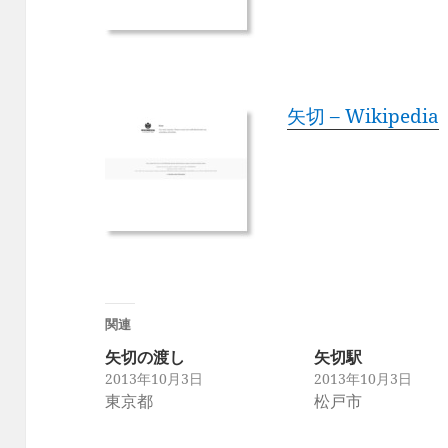
矢切 – Wikipedia
関連
矢切の渡し
矢切駅
2013年10月3日
2013年10月3日
東京都
松戸市