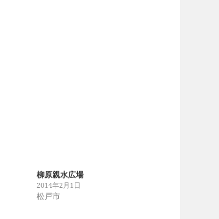
柳原親水広場
2014年2月1日
松戸市