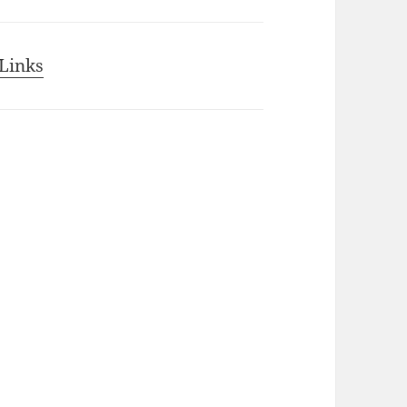
Links