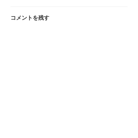
コメントを残す