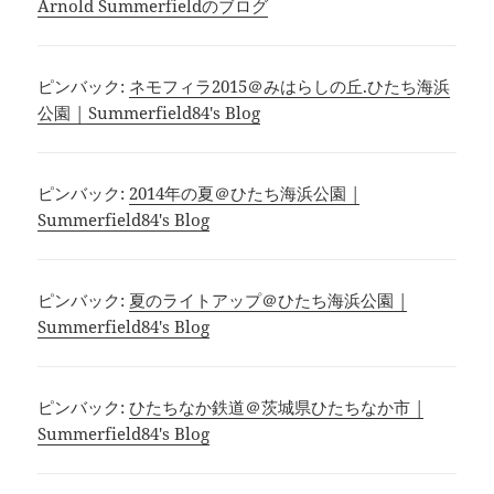
Arnold Summerfieldのブログ
ピンバック:
ネモフィラ2015＠みはらしの丘.ひたち海浜
公園 | Summerfield84's Blog
ピンバック:
2014年の夏＠ひたち海浜公園 |
Summerfield84's Blog
ピンバック:
夏のライトアップ＠ひたち海浜公園 |
Summerfield84's Blog
ピンバック:
ひたちなか鉄道＠茨城県ひたちなか市 |
Summerfield84's Blog