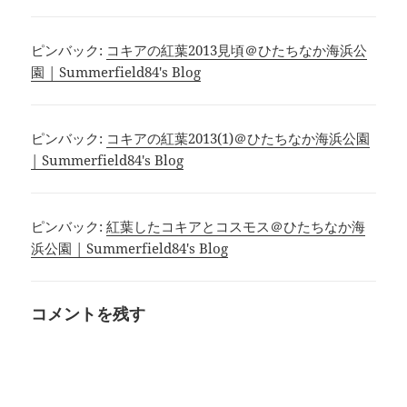
ピンバック:
コキアの紅葉2013見頃＠ひたちなか海浜公
園 | Summerfield84's Blog
ピンバック:
コキアの紅葉2013(1)＠ひたちなか海浜公園
| Summerfield84's Blog
ピンバック:
紅葉したコキアとコスモス＠ひたちなか海
浜公園 | Summerfield84's Blog
コメントを残す