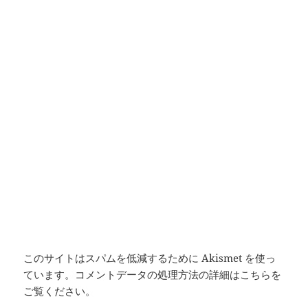
このサイトはスパムを低減するために Akismet を使っ
ています。
コメントデータの処理方法の詳細はこちらを
ご覧ください
。