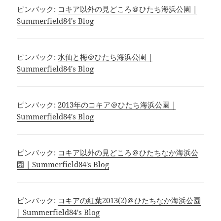
ピンバック:
コキア以外の見どころ＠ひたち海浜公園 |
Summerfield84's Blog
ピンバック:
水仙と梅＠ひたち海浜公園 |
Summerfield84's Blog
ピンバック:
2013年のコキア＠ひたち海浜公園 |
Summerfield84's Blog
ピンバック:
コキア以外の見どころ＠ひたちなか海浜公
園 | Summerfield84's Blog
ピンバック:
コキアの紅葉2013(2)＠ひたちなか海浜公園
| Summerfield84's Blog