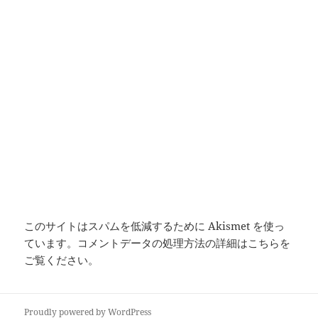
このサイトはスパムを低減するために Akismet を使っ
ています。
コメントデータの処理方法の詳細はこちらを
ご覧ください
。
Proudly powered by WordPress