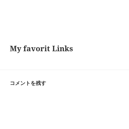
My favorit Links
コメントを残す