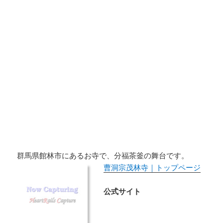
群馬県館林市にあるお寺で、分福茶釜の舞台です。
曹洞宗茂林寺｜トップページ
公式サイト