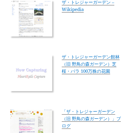
ザ・トレジャーガーデン –
Wikipedia
ザ・トレジャーガーデン館林
（旧 野鳥の森ガーデン）芝
桜・バラ 100万株の花園
「ザ・トレジャーガーデン
（旧 野鳥の森ガーデン）」ブ
ログ