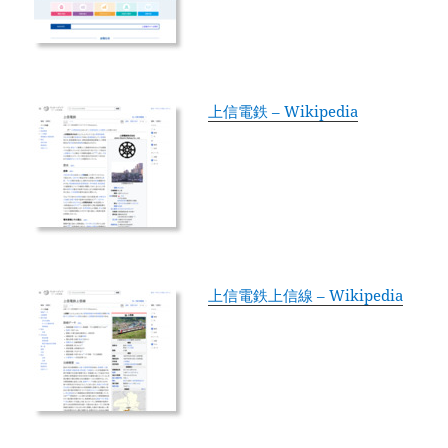
上信電鉄 – Wikipedia
上信電鉄上信線 – Wikipedia