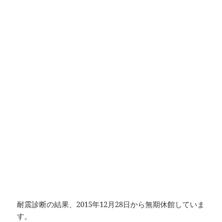
耐震診断の結果、2015年12月28日から無期休館していま
す。