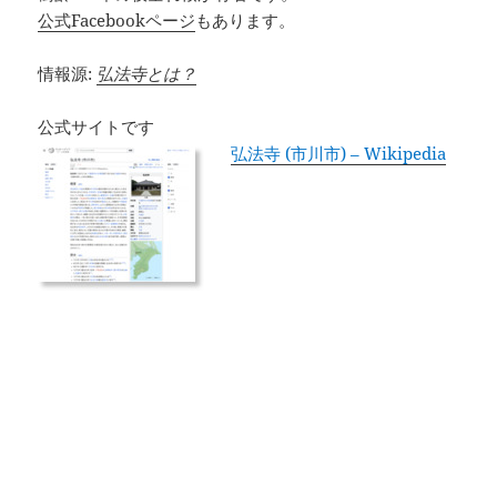
公式Facebookページ
もあります。
情報源:
弘法寺とは？
公式サイトです
弘法寺 (市川市) – Wikipedia