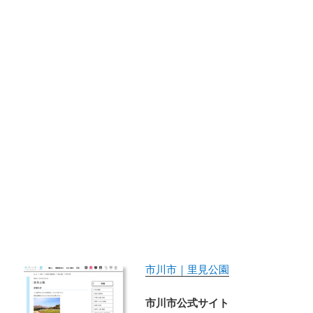
市川市｜里見公園
市川市公式サイト