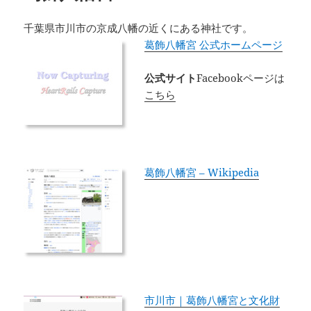
千葉県市川市の京成八幡の近くにある神社です。
葛飾八幡宮 公式ホームページ
公式サイト
Facebookページは
こちら
葛飾八幡宮 – Wikipedia
市川市｜葛飾八幡宮と文化財