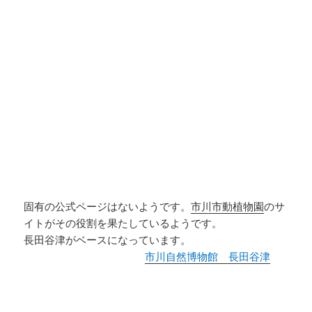
固有の公式ページはないようです。
市川市動植物園
のサ
イトがその役割を果たしているようです。
長田谷津がベースになっています。
市川自然博物館 長田谷津